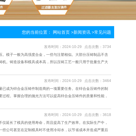
您的当前位置：
网站首页
>
新闻资讯
>
常见问题
发布时间：2024-10-29 点击次数：3734
压。模子一般为高强度合金，一些与注塑相似。大部分压铸制品不含
铸机。铸造设备和模具成本高，所以压铸工艺一般只用于批量生产大
发布时间：2024-10-29 点击次数：3464
量已成为锌合金压铸件制造商的一项重要任务。在锌合金压铸件的制
要过程。掌握合理的抛光方法可以提高锌合金压铸件的质量和性能，
发布时间：2024-10-29 点击次数：3618
不仅延长了模具的使用寿命，而且提高了生产效率。在实际生产中，
一些公司甚至在定制模具时不使用冷却水，以节省成本并造成严重后