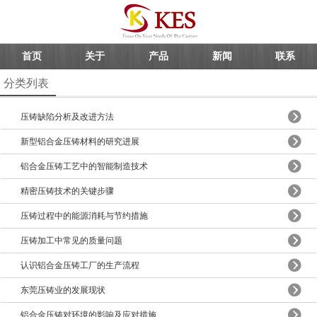
首页
关于
产品
新闻
联系
分类列表
压铸缺陷分析及改进方法
新型铝合金压铸材料的研究进展
铝合金压铸工艺中的智能制造技术
精密压铸技术的关键步骤
压铸过程中的能源消耗与节约措施
压铸加工中常见的质量问题
认识铝合金压铸工厂的生产流程
东莞压铸业的发展现状
铝合金压铸对环境的影响及应对措施