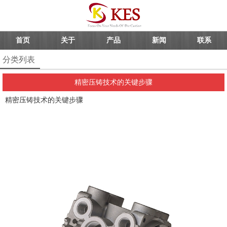
首页
关于
产品
新闻
联系
分类列表
精密压铸技术的关键步骤
精密压铸
技术的关键步骤