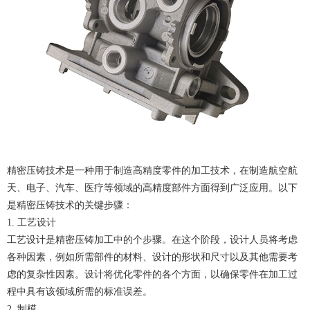
精密压铸技术是一种用于制造高精度零件的加工技术，在制造航空航
天、电子、汽车、医疗等领域的高精度部件方面得到广泛应用。以下
是精密压铸技术的关键步骤：
1. 工艺设计
工艺设计是精密
压铸加工
中的个步骤。在这个阶段，设计人员将考虑
各种因素，例如所需部件的材料、设计的形状和尺寸以及其他需要考
虑的复杂性因素。设计将优化零件的各个方面，以确保零件在加工过
程中具有该领域所需的标准误差。
2. 制模