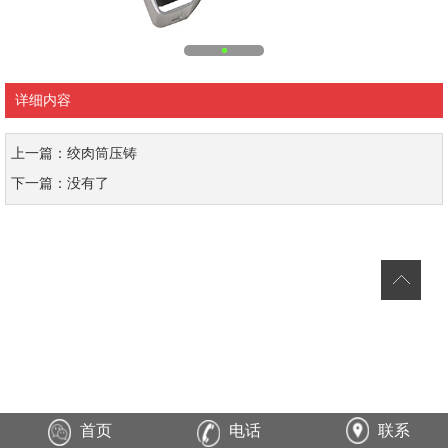
详细内容
上一篇：绞肉筒压铸
下一篇：没有了
首页
电话
联系