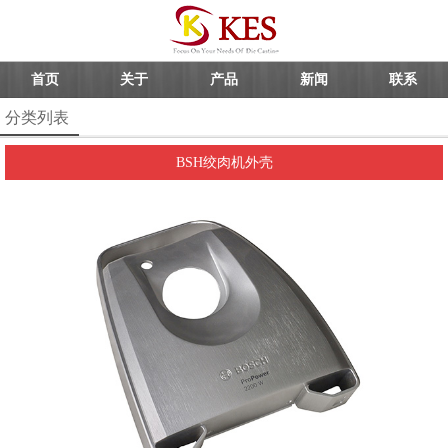
首页
关于
产品
新闻
联系
分类列表
BSH绞肉机外壳