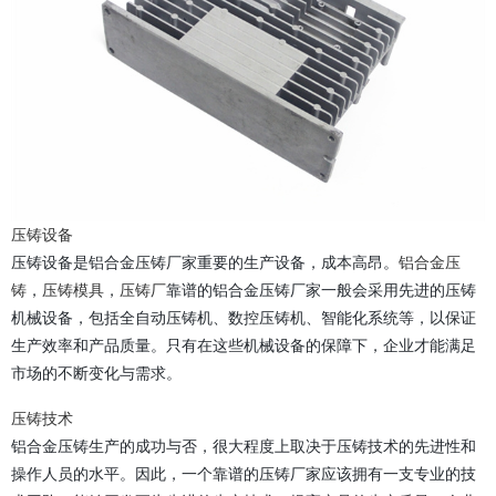
压铸设备
压铸设备是铝合金压铸厂家重要的生产设备，成本高昂。
铝合金压
铸
，
压铸模具
，
压铸厂
靠谱的铝合金压铸厂家一般会采用先进的压铸
机械设备，包括全自动压铸机、数控压铸机、智能化系统等，以保证
生产效率和产品质量。只有在这些机械设备的保障下，企业才能满足
市场的不断变化与需求。
压铸技术
铝合金压铸生产的成功与否，很大程度上取决于压铸技术的先进性和
操作人员的水平。因此，一个靠谱的压铸厂家应该拥有一支专业的技