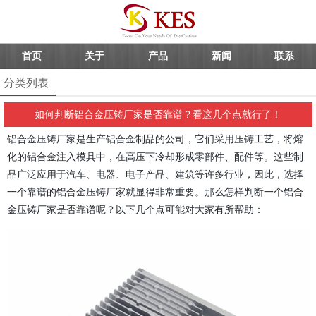
首页
关于
产品
新闻
联系
分类列表
如何判断铝合金压铸厂家是否靠谱？看这几个点就行了！
铝合金
压铸厂
家
是生产铝合金制品的公司，它们采用压铸工艺，将熔
化的铝合金注入模具中，在高压下冷却形成零部件、配件等。这些制
品广泛应用于汽车、电器、电子产品、建筑等许多行业，因此，选择
一个靠谱的铝合金
压铸厂家
就显得非常重要。那么怎样判断一个
铝合
金压铸
厂家是否靠谱呢？以下几个点可能对大家有所帮助：