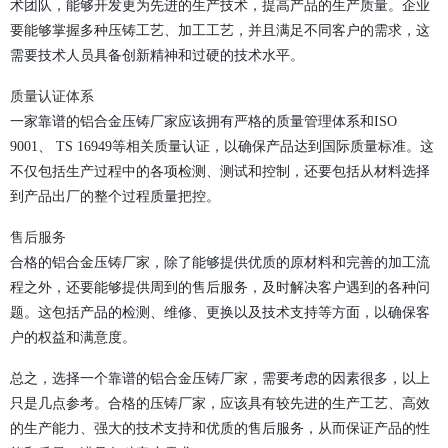
术团队，能够开发更为先进的生产技术，提高产品的生产质量。企业
要能够掌握多种压铸工艺、加工工艺，并且满足不同客户的需求，这
需要技术人员具备创新精神和过硬的技术水平。
质量认证体系
一家靠谱的铝合金压铸厂家应该拥有严格的质量管理体系和ISO
9001、 TS 16949等相关质量认证，以确保产品达到国际质量标准。这
不仅包括生产过程中的各项检测、测试和控制，还要包括从材料选择
到产品出厂的整个过程质量把控。
售后服务
合格的铝合金压铸厂家，除了能够提供优质的原材料和完善的加工流
程之外，还要能够提供周到的售后服务，及时解决客户遇到的各种问
题。这包括产品的检测、维修、更换以及技术支持等方面，以确保客
户的权益和满意度。
总之，选择一个靠谱的铝合金压铸厂家，需要考虑的因素很多，以上
只是几点参考。合格的压铸厂家，应该具有较先进的生产工艺、高效
的生产能力、强大的技术支持和优质的售后服务，从而保证产品的性