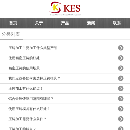
首页
关于
产品
新闻
联系
分类列表
压铸加工主要加工什么类型产品
使用精密压铸的好处
精密压铸的使用场景
我们应该要如何去选择压铸模具？
压铸加工有什么优点？
铝合金压铸应用范围有哪些？
使用压铸模具有什么好处？
压铸加工需要什么条件？
压铸加工的特点？